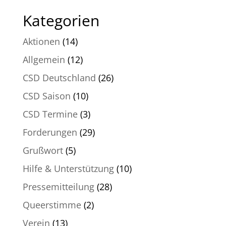
Kategorien
Aktionen
(14)
Allgemein
(12)
CSD Deutschland
(26)
CSD Saison
(10)
CSD Termine
(3)
Forderungen
(29)
Grußwort
(5)
Hilfe & Unterstützung
(10)
Pressemitteilung
(28)
Queerstimme
(2)
Verein
(13)