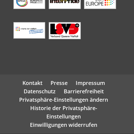
Kontakt
Presse
Impressum
Datenschutz
Barrierefreiheit
Privatsphäre-Einstellungen ändern
Historie der Privatsphäre-
Einstellungen
Einwilligungen widerrufen