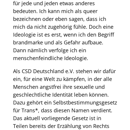
für jede und jeden etwas anderes
bedeuten. Ich kann mich als queer
bezeichnen oder eben sagen, dass ich
mich da nicht zugehörig fühle. Doch eine
Ideologie ist es erst, wenn ich den Begriff
brandmarke und als Gefahr aufbaue.
Dann nämlich verfolge ich ein
menschenfeindliche Ideologie.
Als CSD Deutschland e.V. stehen wir dafür
ein, für eine Welt zu kämpfen, in der alle
Menschen angstfrei ihre sexuelle und
geschlechtliche Identität leben können.
Dazu gehört ein Selbstbestimmungsgesetz
für Trans*, dass diesen Namen verdient.
Das aktuell vorliegende Gesetz ist in
Teilen bereits der Erzählung von Rechts