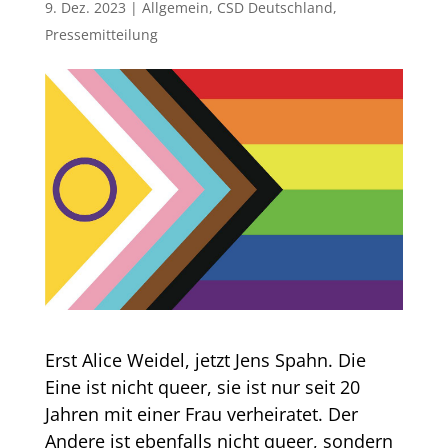
9. Dez. 2023
|
Allgemein
,
CSD Deutschland
,
Pressemitteilung
Erst Alice Weidel, jetzt Jens Spahn. Die
Eine ist nicht queer, sie ist nur seit 20
Jahren mit einer Frau verheiratet. Der
Andere ist ebenfalls nicht queer, sondern