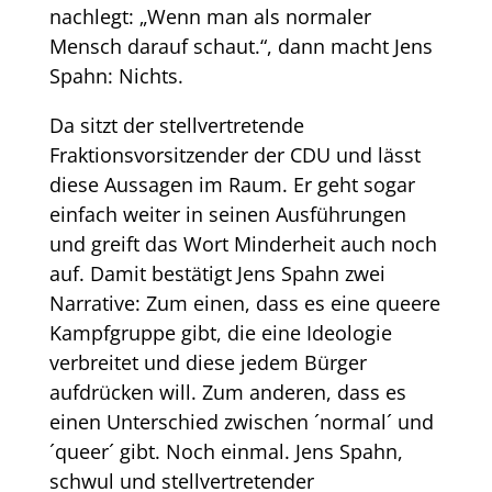
nachlegt: „Wenn man als normaler
Mensch darauf schaut.“, dann macht Jens
Spahn: Nichts.
Da sitzt der stellvertretende
Fraktionsvorsitzender der CDU und lässt
diese Aussagen im Raum. Er geht sogar
einfach weiter in seinen Ausführungen
und greift das Wort Minderheit auch noch
auf. Damit bestätigt Jens Spahn zwei
Narrative: Zum einen, dass es eine queere
Kampfgruppe gibt, die eine Ideologie
verbreitet und diese jedem Bürger
aufdrücken will. Zum anderen, dass es
einen Unterschied zwischen ´normal´ und
´queer´ gibt. Noch einmal. Jens Spahn,
schwul und stellvertretender