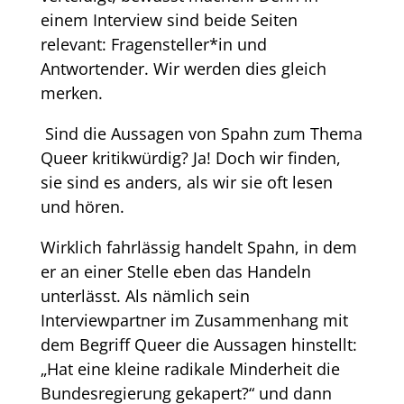
einem Interview sind beide Seiten
relevant: Fragensteller*in und
Antwortender. Wir werden dies gleich
merken.
Sind die Aussagen von Spahn zum Thema
Queer kritikwürdig? Ja! Doch wir finden,
sie sind es anders, als wir sie oft lesen
und hören.
Wirklich fahrlässig handelt Spahn, in dem
er an einer Stelle eben das Handeln
unterlässt. Als nämlich sein
Interviewpartner im Zusammenhang mit
dem Begriff Queer die Aussagen hinstellt:
„Hat eine kleine radikale Minderheit die
Bundesregierung gekapert?“ und dann