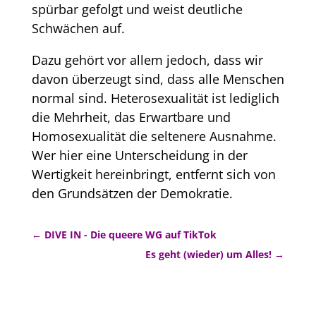
spürbar gefolgt und weist deutliche
Schwächen auf.
Dazu gehört vor allem jedoch, dass wir
davon überzeugt sind, dass alle Menschen
normal sind. Heterosexualität ist lediglich
die Mehrheit, das Erwartbare und
Homosexualität die seltenere Ausnahme.
Wer hier eine Unterscheidung in der
Wertigkeit hereinbringt, entfernt sich von
den Grundsätzen der Demokratie.
←
DIVE IN - Die queere WG auf TikTok
Es geht (wieder) um Alles!
→