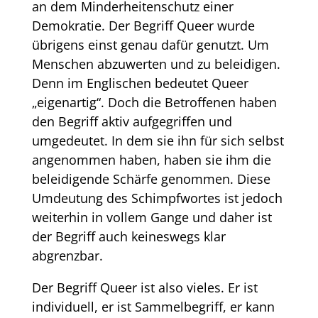
an dem Minderheitenschutz einer
Demokratie. Der Begriff Queer wurde
übrigens einst genau dafür genutzt. Um
Menschen abzuwerten und zu beleidigen.
Denn im Englischen bedeutet Queer
„eigenartig“. Doch die Betroffenen haben
den Begriff aktiv aufgegriffen und
umgedeutet. In dem sie ihn für sich selbst
angenommen haben, haben sie ihm die
beleidigende Schärfe genommen. Diese
Umdeutung des Schimpfwortes ist jedoch
weiterhin in vollem Gange und daher ist
der Begriff auch keineswegs klar
abgrenzbar.
Der Begriff Queer ist also vieles. Er ist
individuell, er ist Sammelbegriff, er kann