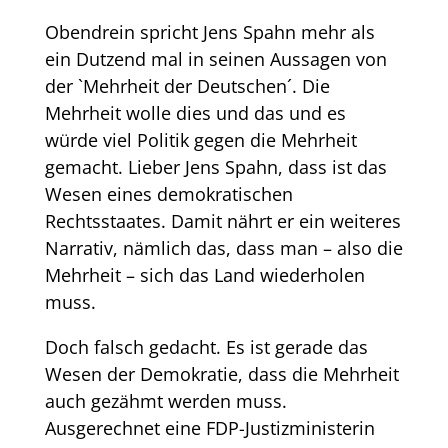
Obendrein spricht Jens Spahn mehr als
ein Dutzend mal in seinen Aussagen von
der `Mehrheit der Deutschen´. Die
Mehrheit wolle dies und das und es
würde viel Politik gegen die Mehrheit
gemacht. Lieber Jens Spahn, dass ist das
Wesen eines demokratischen
Rechtsstaates. Damit nährt er ein weiteres
Narrativ, nämlich das, dass man – also die
Mehrheit – sich das Land wiederholen
muss.
Doch falsch gedacht. Es ist gerade das
Wesen der Demokratie, dass die Mehrheit
auch gezähmt werden muss.
Ausgerechnet eine FDP-Justizministerin