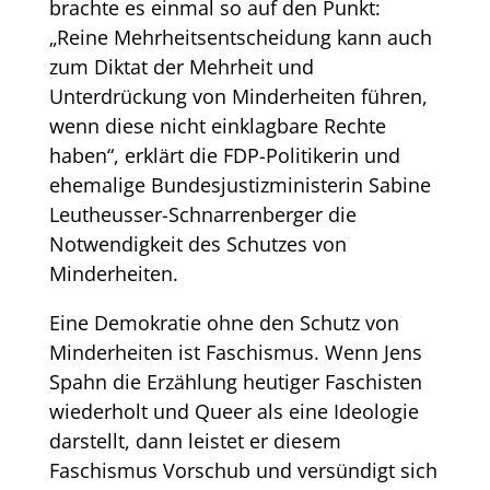
brachte es einmal so auf den Punkt:
„Reine Mehrheitsentscheidung kann auch
zum Diktat der Mehrheit und
Unterdrückung von Minderheiten führen,
wenn diese nicht einklagbare Rechte
haben“, erklärt die FDP-Politikerin und
ehemalige Bundesjustizministerin Sabine
Leutheusser-Schnarrenberger die
Notwendigkeit des Schutzes von
Minderheiten.
Eine Demokratie ohne den Schutz von
Minderheiten ist Faschismus. Wenn Jens
Spahn die Erzählung heutiger Faschisten
wiederholt und Queer als eine Ideologie
darstellt, dann leistet er diesem
Faschismus Vorschub und versündigt sich