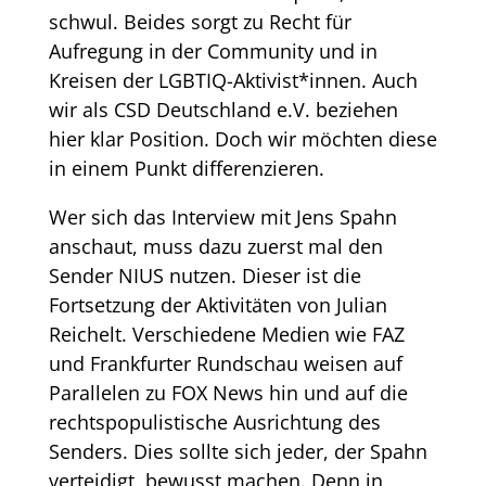
schwul. Beides sorgt zu Recht für
Aufregung in der Community und in
Kreisen der LGBTIQ-Aktivist*innen. Auch
wir als CSD Deutschland e.V. beziehen
hier klar Position. Doch wir möchten diese
in einem Punkt differenzieren.
Wer sich das Interview mit Jens Spahn
anschaut, muss dazu zuerst mal den
Sender NIUS nutzen. Dieser ist die
Fortsetzung der Aktivitäten von Julian
Reichelt. Verschiedene Medien wie FAZ
und Frankfurter Rundschau weisen auf
Parallelen zu FOX News hin und auf die
rechtspopulistische Ausrichtung des
Senders. Dies sollte sich jeder, der Spahn
verteidigt, bewusst machen. Denn in