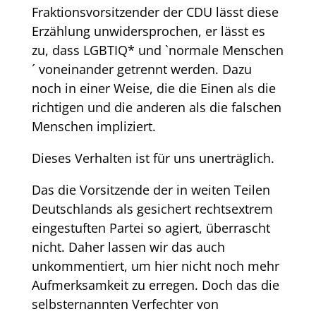
Fraktionsvorsitzender der CDU lässt diese
Erzählung unwidersprochen, er lässt es
zu, dass LGBTIQ* und `normale Menschen
´ voneinander getrennt werden. Dazu
noch in einer Weise, die die Einen als die
richtigen und die anderen als die falschen
Menschen impliziert.
Dieses Verhalten ist für uns unerträglich.
Das die Vorsitzende der in weiten Teilen
Deutschlands als gesichert rechtsextrem
eingestuften Partei so agiert, überrascht
nicht. Daher lassen wir das auch
unkommentiert, um hier nicht noch mehr
Aufmerksamkeit zu erregen. Doch das die
selbsternannten Verfechter von