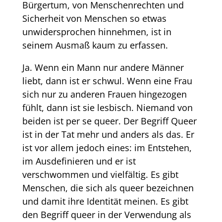
Bürgertum, von Menschenrechten und
Sicherheit von Menschen so etwas
unwidersprochen hinnehmen, ist in
seinem Ausmaß kaum zu erfassen.
Ja. Wenn ein Mann nur andere Männer
liebt, dann ist er schwul. Wenn eine Frau
sich nur zu anderen Frauen hingezogen
fühlt, dann ist sie lesbisch. Niemand von
beiden ist per se queer. Der Begriff Queer
ist in der Tat mehr und anders als das. Er
ist vor allem jedoch eines: im Entstehen,
im Ausdefinieren und er ist
verschwommen und vielfältig. Es gibt
Menschen, die sich als queer bezeichnen
und damit ihre Identität meinen. Es gibt
den Begriff queer in der Verwendung als