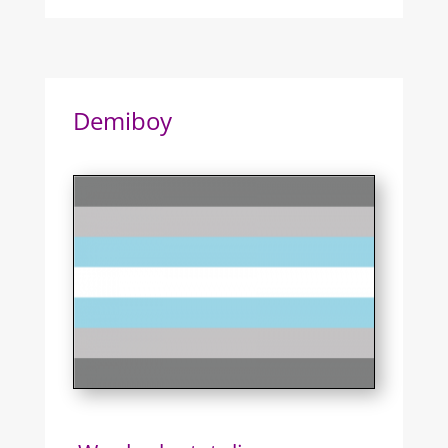
Demiboy