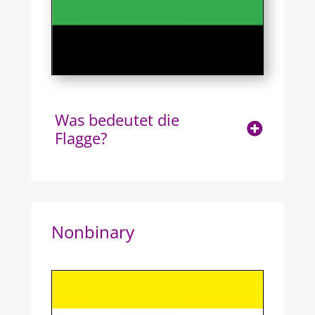
Was bedeutet die
Flagge?
Nonbinary