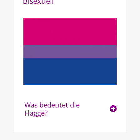
Bisexuell
Was bedeutet die
Flagge?