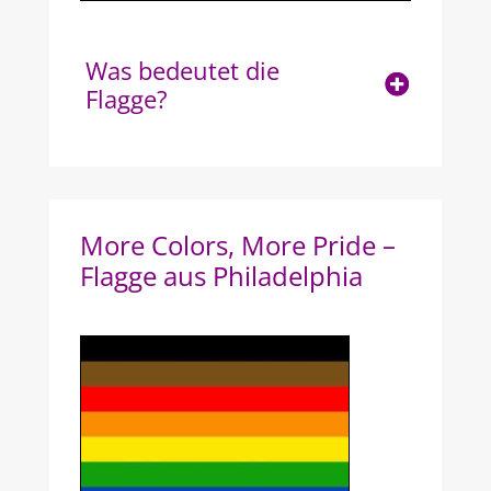
Was bedeutet die
Flagge?
More Colors, More Pride –
Flagge aus Philadelphia