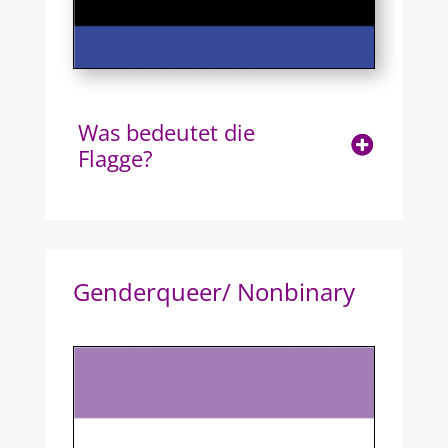
Was bedeutet die
Flagge?
Genderqueer/ Nonbinary