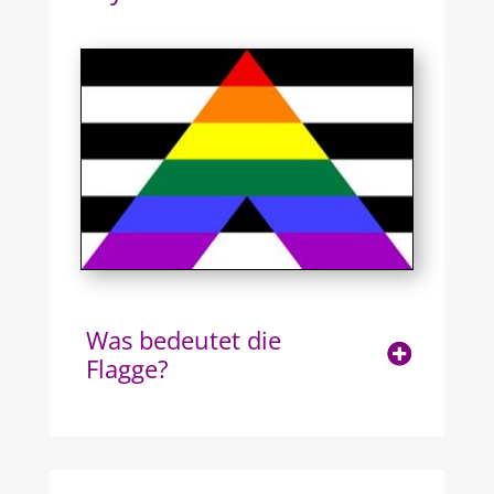
Was bedeutet die
Flagge?