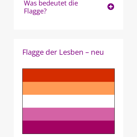
Was bedeutet die
Flagge?
Flagge der Lesben – neu