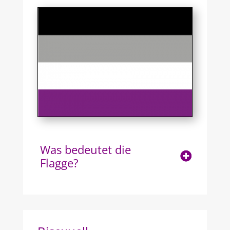
Was bedeutet die
Flagge?