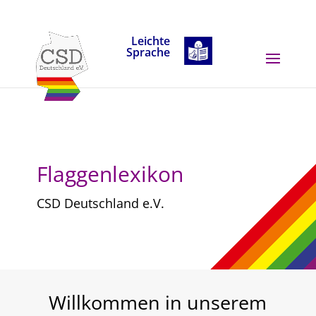
Skip to content
Leichte
Sprache
Flaggenlexikon
CSD Deutschland e.V.
Willkommen in unserem