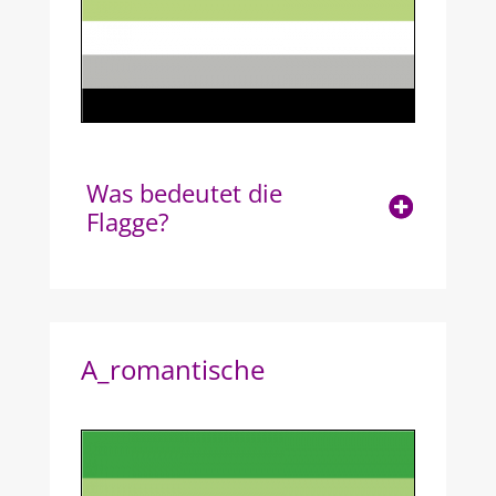
Was bedeutet die
Flagge?
A_romantische