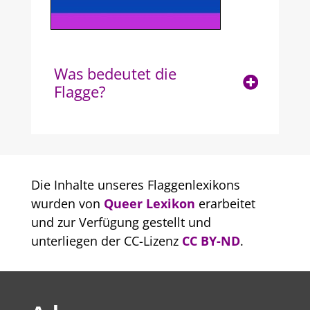
Was bedeutet die
Flagge?
Die Inhalte unseres Flaggenlexikons
wurden von
Queer Lexikon
erarbeitet
und zur Verfügung gestellt und
unterliegen der CC-Lizenz
CC BY-ND
.