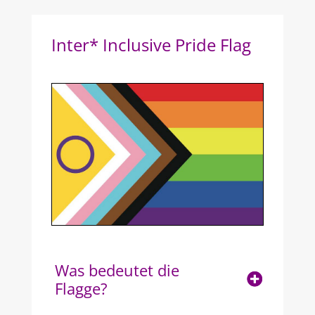
Inter* Inclusive Pride Flag
Was bedeutet die
Flagge?