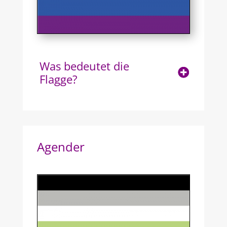
Was bedeutet die
Flagge?
Agender