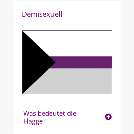
Demisexuell
Was bedeutet die
Flagge?