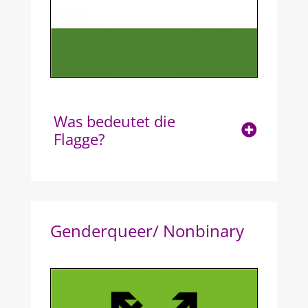
Was bedeutet die
Flagge?
Genderqueer/ Nonbinary