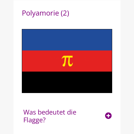
Polyamorie (2)
Was bedeutet die
Flagge?