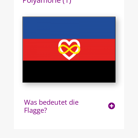
Was bedeutet die
Flagge?