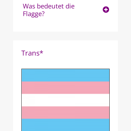
Was bedeutet die
Flagge?
Trans*