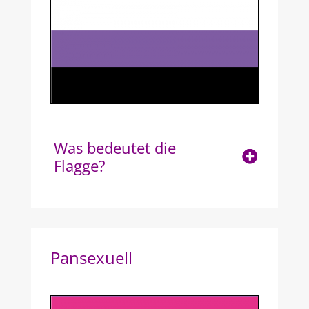
Was bedeutet die
Flagge?
Pansexuell