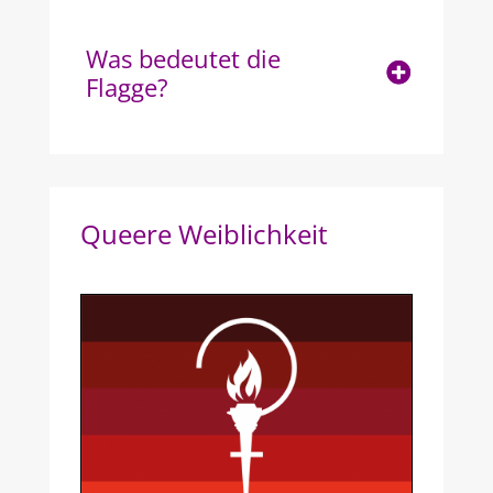
Was bedeutet die
Flagge?
Queere Weiblichkeit