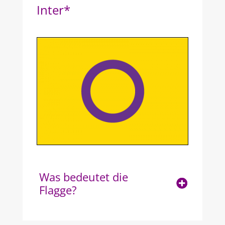
Inter*
Was bedeutet die
Flagge?