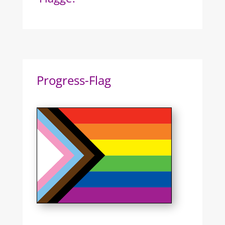
Progress-Flag