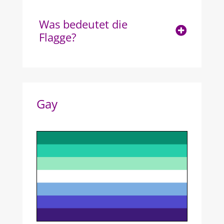
Was bedeutet die
Flagge?
Gay