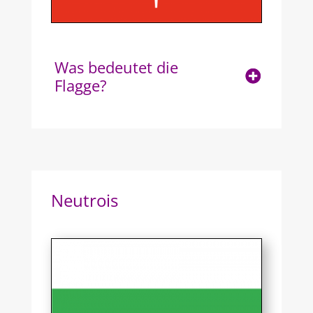
Was bedeutet die
Flagge?
Neutrois