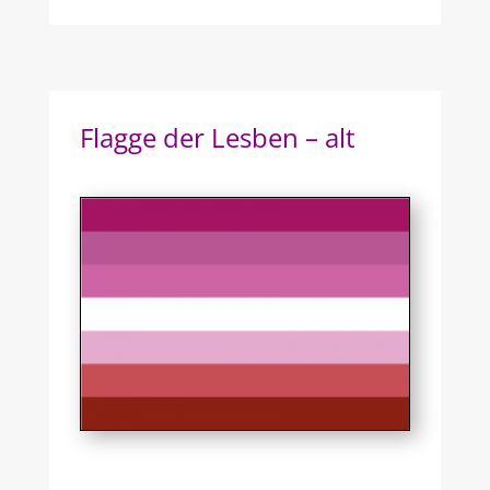
Flagge der Lesben – alt