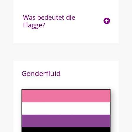
Was bedeutet die
Flagge?
Genderfluid