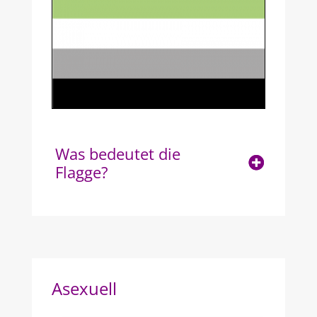
Was bedeutet die
Flagge?
Asexuell