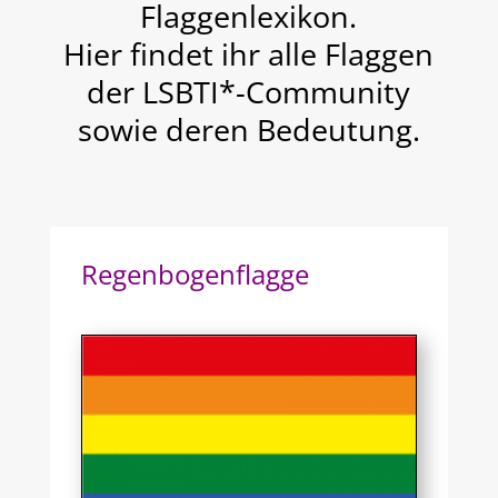
Flaggenlexikon.
Hier findet ihr alle Flaggen
der LSBTI*-Community
sowie deren Bedeutung.
Regenbogenflagge