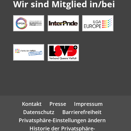
Wir sind Mitglied in/bei
Kontakt
Presse
Impressum
Datenschutz
Barrierefreiheit
Privatsphäre-Einstellungen ändern
Historie der Privatsphäre-