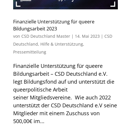
Finanzielle Unterstützung für queere
Bildungsarbeit 2023
von
CSD Deutschland Master
|
14. Mai 2023
|
CSD
Deutschland
,
Hilfe & Unterstützung
,
Pressemitteilung
Finanzielle Unterstützung für queere
Bildungsarbeit – CSD Deutschland e.V.
legt Bildungsfond auf und unterstützt die
queerpolitische Arbeit
seiner Mitgliedsvereine. Wie auch 2022
unterstützt der CSD Deutschland e.V seine
Mitglieder mit einem Zuschuss von
500,00€ im...