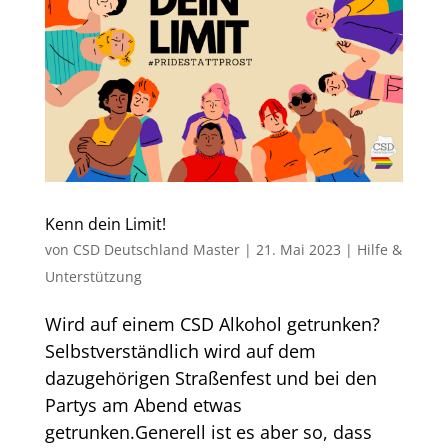
Kenn dein Limit!
von
CSD Deutschland Master
|
21. Mai 2023
|
Hilfe &
Unterstützung
Wird auf einem CSD Alkohol getrunken?
Selbstverständlich wird auf dem
dazugehörigen Straßenfest und bei den
Partys am Abend etwas
getrunken.Generell ist es aber so, dass