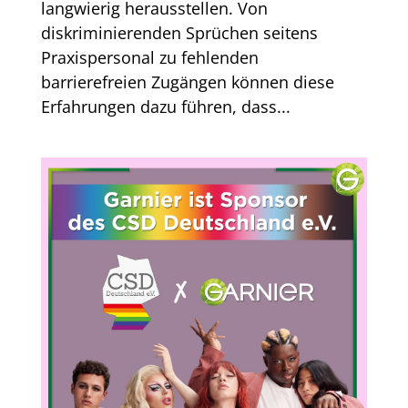
langwierig herausstellen. Von
diskriminierenden Sprüchen seitens
Praxispersonal zu fehlenden
barrierefreien Zugängen können diese
Erfahrungen dazu führen, dass...