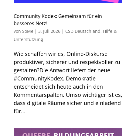
Community Kodex: Gemeinsam für ein
besseres Netz!
von
SoMe
|
3. Juli 2026
|
CSD Deutschland
,
Hilfe &
Unterstützung
Wie schaffen wir es, Online-Diskurse
produktiver, sicherer und respektvoller zu
gestalten?Die Antwort liefert der neue
#CommunityKodex. Demokratie
entscheidet sich heute auch in den
Kommentarspalten. Umso wichtiger ist es,
dass digitale Räume sicher und einladend
für...