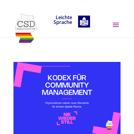
Skip to content
Leichte
Sprache