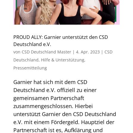
PROUD ALLY: Garnier unterstützt den CSD
Deutschland e.V.
von
CSD Deutschland Master
|
4. Apr. 2023
|
CSD
Deutschland
,
Hilfe & Unterstützung
,
Pressemitteilung
Garnier hat sich mit dem CSD
Deutschland e.V. offiziell zu einer
gemeinsamen Partnerschaft
zusammengeschlossen. Hierbei
unterstützt Garnier den CSD Deutschland
e.V. mit einem Fördergeld. Hauptziel der
Partnerschaft ist es, Aufklärung und