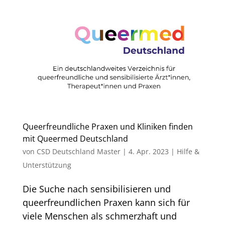
Queerfreundliche Praxen und Kliniken finden
mit Queermed Deutschland
von
CSD Deutschland Master
|
4. Apr. 2023
|
Hilfe &
Unterstützung
Die Suche nach sensibilisieren und
queerfreundlichen Praxen kann sich für
viele Menschen als schmerzhaft und