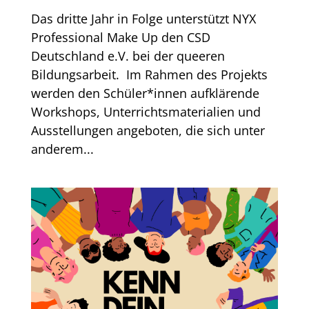
Das dritte Jahr in Folge unterstützt NYX
Professional Make Up den CSD
Deutschland e.V. bei der queeren
Bildungsarbeit. Im Rahmen des Projekts
werden den Schüler*innen aufklärende
Workshops, Unterrichtsmaterialien und
Ausstellungen angeboten, die sich unter
anderem...