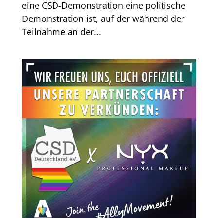
eine CSD-Demonstration eine politische
Demonstration ist, auf der während der
Teilnahme an der...