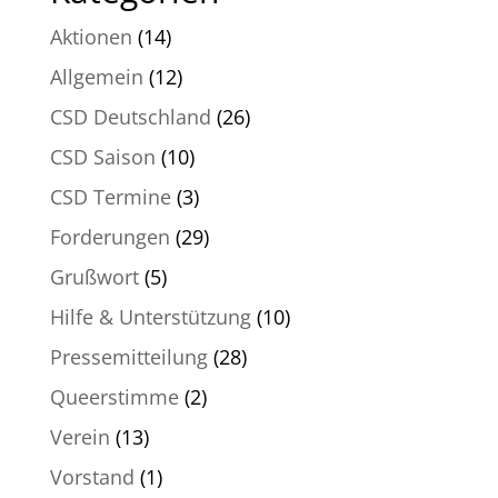
Aktionen
(14)
Allgemein
(12)
CSD Deutschland
(26)
CSD Saison
(10)
CSD Termine
(3)
Forderungen
(29)
Grußwort
(5)
Hilfe & Unterstützung
(10)
Pressemitteilung
(28)
Queerstimme
(2)
Verein
(13)
Vorstand
(1)