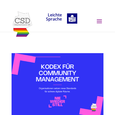
Skip to content
Leichte
Sprache