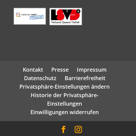
Kontakt
Presse
Impressum
Datenschutz
Barrierefreiheit
Privatsphäre-Einstellungen ändern
Historie der Privatsphäre-
Einstellungen
Einwilligungen widerrufen