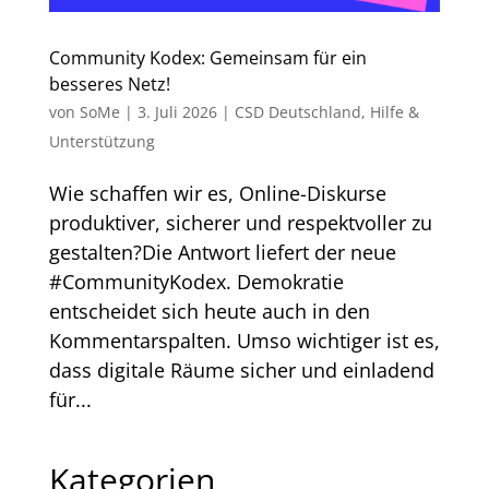
Community Kodex: Gemeinsam für ein
besseres Netz!
von
SoMe
|
3. Juli 2026
|
CSD Deutschland
,
Hilfe &
Unterstützung
Wie schaffen wir es, Online-Diskurse
produktiver, sicherer und respektvoller zu
gestalten?Die Antwort liefert der neue
#CommunityKodex. Demokratie
entscheidet sich heute auch in den
Kommentarspalten. Umso wichtiger ist es,
dass digitale Räume sicher und einladend
für...
Kategorien