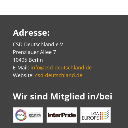
Adresse:
CSD Deutschland e.V.
Prenzlauer Allee 7
10405 Berlin
E-Mail:
info@csd-deutschland.de
Website:
csd-deutschland.de
Wir sind Mitglied in/bei