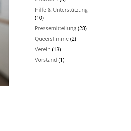
Hilfe & Unterstützung
(10)
Pressemitteilung
(28)
Queerstimme
(2)
Verein
(13)
Vorstand
(1)