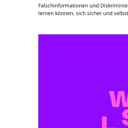
Falschinformationen und Diskrimini
lernen können, sich sicher und selbs