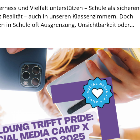
rness und Vielfalt unterstützen – Schule als sicheren
ist Realität – auch in unseren Klassenzimmern. Doch
n in Schule oft Ausgrenzung, Unsichtbarkeit oder...