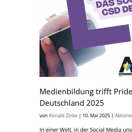
Medienbildung trifft Prid
Deutschland 2025
von
Ronald Zinke
|
10. Mai 2025
|
Aktion
In einer Welt, in der Social Media uns