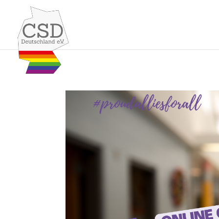
Skip to content