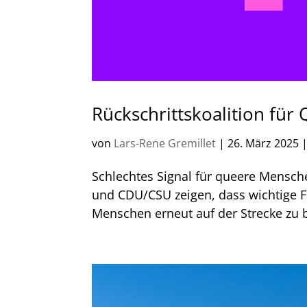
Rückschrittskoalition für
von
Lars-Rene Gremillet
|
26. März 2025
Schlechtes Signal für queere Mensch
und CDU/CSU zeigen, dass wichtige Fo
Menschen erneut auf der Strecke zu 