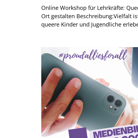
Online Workshop für Lehrkräfte: Quee
Ort gestalten Beschreibung:Vielfalt 
queere Kinder und Jugendliche erlebe