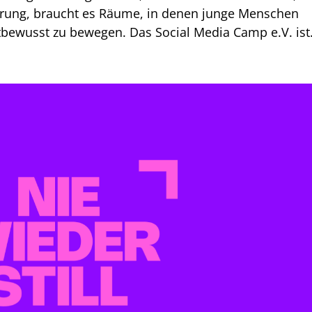
erung, braucht es Räume, in denen junge Menschen
tbewusst zu bewegen. Das Social Media Camp e.V. ist.