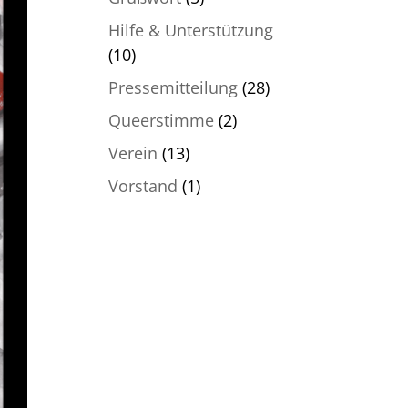
Hilfe & Unterstützung
(10)
Pressemitteilung
(28)
Queerstimme
(2)
Verein
(13)
Vorstand
(1)