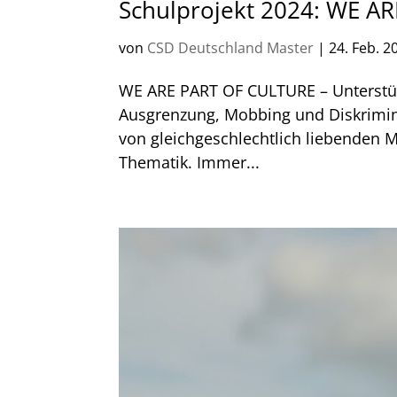
Schulprojekt 2024: WE A
von
CSD Deutschland Master
|
24. Feb. 2
WE ARE PART OF CULTURE – Unterstü
Ausgrenzung, Mobbing und Diskrimini
von gleichgeschlechtlich liebenden
Thematik. Immer...