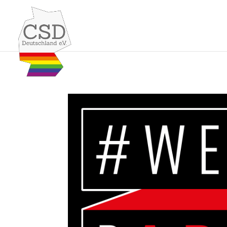
Skip to content