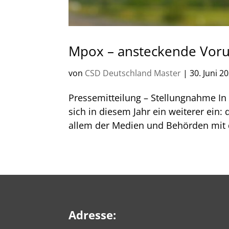
Mpox – ansteckende Voru
von
CSD Deutschland Master
|
30. Juni 2
Pressemitteilung – Stellungnahme In 
sich in diesem Jahr ein weiterer ein:
allem der Medien und Behörden mit d
Adresse: