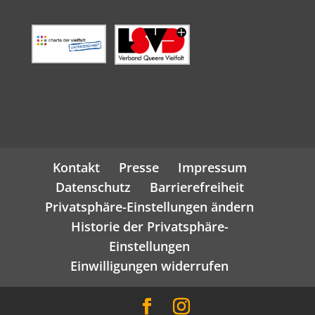
Kontakt
Presse
Impressum
Datenschutz
Barrierefreiheit
Privatsphäre-Einstellungen ändern
Historie der Privatsphäre-
Einstellungen
Einwilligungen widerrufen