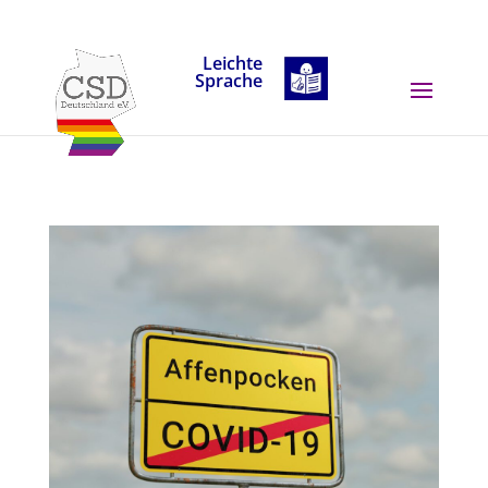
Skip to content
Leichte
Sprache