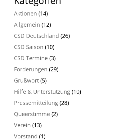
Kategorien
Aktionen
(14)
Allgemein
(12)
CSD Deutschland
(26)
CSD Saison
(10)
CSD Termine
(3)
Forderungen
(29)
Grußwort
(5)
Hilfe & Unterstützung
(10)
Pressemitteilung
(28)
Queerstimme
(2)
Verein
(13)
Vorstand
(1)