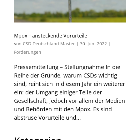
Mpox – ansteckende Vorurteile
von
CSD Deutschland Master
|
30. Juni 2022
|
Forderungen
Pressemitteilung – Stellungnahme In die
Reihe der Gründe, warum CSDs wichtig
sind, reiht sich in diesem Jahr ein weiterer
ein: der Umgang einiger Teile der
Gesellschaft, jedoch vor allem der Medien
und Behörden mit den Mpox. Es sind
abstruse Vorurteile und...