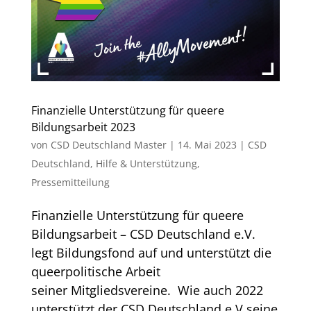
Finanzielle Unterstützung für queere
Bildungsarbeit 2023
von
CSD Deutschland Master
|
14. Mai 2023
|
CSD
Deutschland
,
Hilfe & Unterstützung
,
Pressemitteilung
Finanzielle Unterstützung für queere
Bildungsarbeit – CSD Deutschland e.V.
legt Bildungsfond auf und unterstützt die
queerpolitische Arbeit
seiner Mitgliedsvereine. Wie auch 2022
unterstützt der CSD Deutschland e.V seine