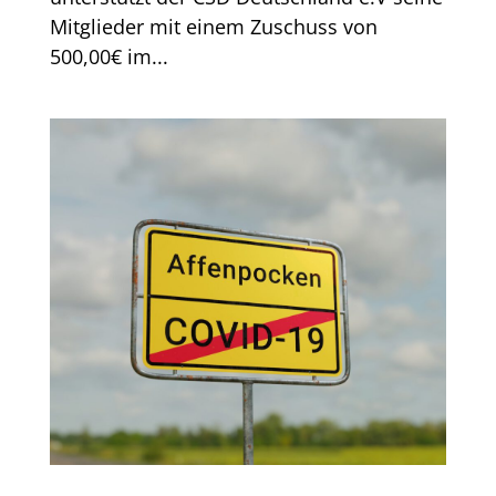
Mitglieder mit einem Zuschuss von
500,00€ im...