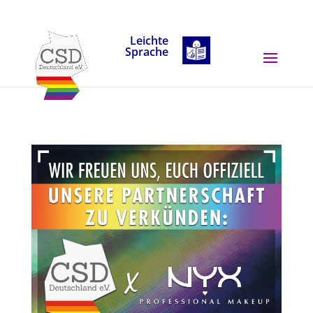
Skip to content
Leichte
Sprache