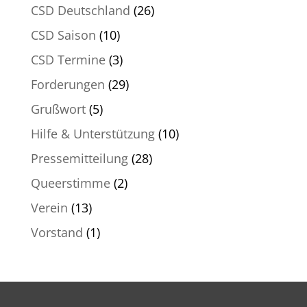
CSD Deutschland
(26)
CSD Saison
(10)
CSD Termine
(3)
Forderungen
(29)
Grußwort
(5)
Hilfe & Unterstützung
(10)
Pressemitteilung
(28)
Queerstimme
(2)
Verein
(13)
Vorstand
(1)