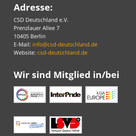
Adresse:
CSD Deutschland e.V.
Prenzlauer Allee 7
10405 Berlin
E-Mail:
info@csd-deutschland.de
Website:
csd-deutschland.de
Wir sind Mitglied in/bei