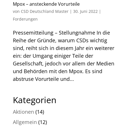
Mpox – ansteckende Vorurteile
von
CSD Deutschland Master
|
30. Juni 2022
|
Forderungen
Pressemitteilung – Stellungnahme In die
Reihe der Gründe, warum CSDs wichtig
sind, reiht sich in diesem Jahr ein weiterer
ein: der Umgang einiger Teile der
Gesellschaft, jedoch vor allem der Medien
und Behörden mit den Mpox. Es sind
abstruse Vorurteile und...
Kategorien
Aktionen
(14)
Allgemein
(12)