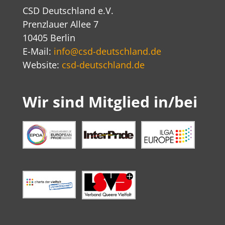
CSD Deutschland e.V.
Prenzlauer Allee 7
10405 Berlin
E-Mail:
info@csd-deutschland.de
Website:
csd-deutschland.de
Wir sind Mitglied in/bei