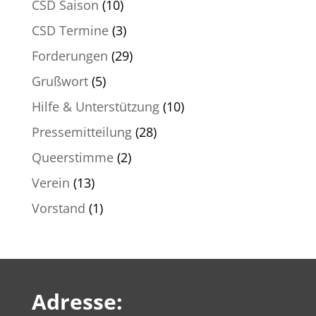
CSD Saison
(10)
CSD Termine
(3)
Forderungen
(29)
Grußwort
(5)
Hilfe & Unterstützung
(10)
Pressemitteilung
(28)
Queerstimme
(2)
Verein
(13)
Vorstand
(1)
Adresse: