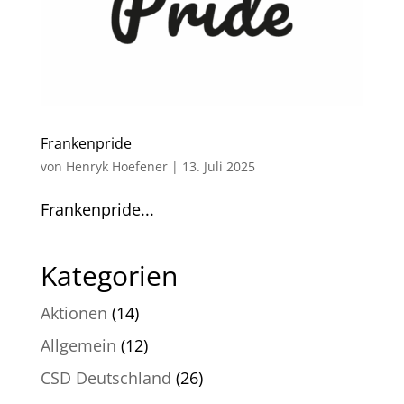
Frankenpride
von
Henryk Hoefener
|
13. Juli 2025
Frankenpride...
Kategorien
Aktionen
(14)
Allgemein
(12)
CSD Deutschland
(26)