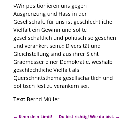
»Wir positionieren uns gegen
Ausgrenzung und Hass in der
Gesellschaft, für uns ist geschlechtliche
Vielfalt ein Gewinn und sollte
gesellschaftlich und politisch so gesehen
und verankert sein.« Diversität und
Gleichstellung sind aus ihrer Sicht
Gradmesser einer Demokratie, weshalb
geschlechtliche Vielfalt als
Querschnittsthema gesellschaftlich und
politisch fest zu verankern sei.
Text: Bernd Müller
←
Kenn dein Limit!
Du bist richtig! Wie du bist.
→