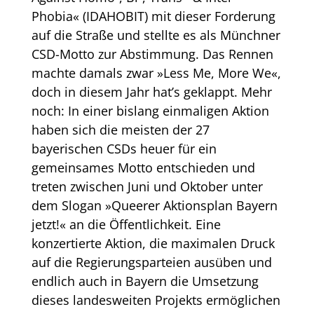
Phobia« (IDAHOBIT) mit dieser Forderung
auf die Straße und stellte es als Münchner
CSD-Motto zur Abstimmung. Das Rennen
machte damals zwar »Less Me, More We«,
doch in diesem Jahr hat’s geklappt. Mehr
noch: In einer bislang einmaligen Aktion
haben sich die meisten der 27
bayerischen CSDs heuer für ein
gemeinsames Motto entschieden und
treten zwischen Juni und Oktober unter
dem Slogan »Queerer Aktionsplan Bayern
jetzt!« an die Öffentlichkeit. Eine
konzertierte Aktion, die maximalen Druck
auf die Regierungsparteien ausüben und
endlich auch in Bayern die Umsetzung
dieses landesweiten Projekts ermöglichen