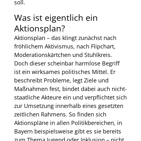
soll.
Was ist eigentlich ein
Aktionsplan?
Aktionsplan – das klingt zunächst nach
fröhlichem Aktivismus, nach Flipchart,
Moderationskärtchen und Stuhlkreis.
Doch dieser scheinbar harmlose Begriff
ist ein wirksames politisches Mittel. Er
beschreibt Probleme, legt Ziele und
Maßnahmen fest, bindet dabei auch nicht-
staatliche Akteure ein und verpflichtet sich
zur Umsetzung innerhalb eines gesetzten
zeitlichen Rahmens. So finden sich
Aktionspläne in allen Politikbereichen, in
Bayern beispielsweise gibt es sie bereits
zum Thema Jugend oder Inklusion – nicht