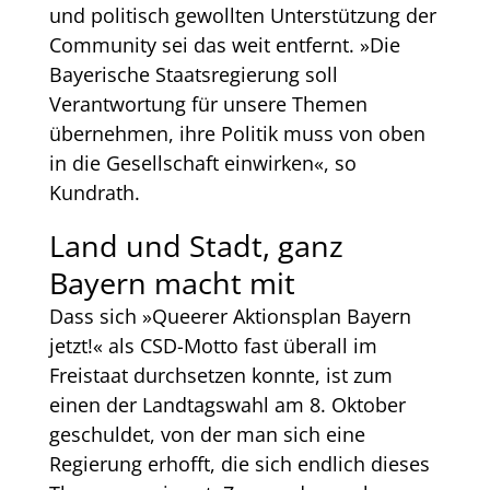
und politisch gewollten Unterstützung der
Community sei das weit entfernt. »Die
Bayerische Staatsregierung soll
Verantwortung für unsere Themen
übernehmen, ihre Politik muss von oben
in die Gesellschaft einwirken«, so
Kundrath.
Land und Stadt, ganz
Bayern macht mit
Dass sich »Queerer Aktionsplan Bayern
jetzt!« als CSD-Motto fast überall im
Freistaat durchsetzen konnte, ist zum
einen der Landtagswahl am 8. Oktober
geschuldet, von der man sich eine
Regierung erhofft, die sich endlich dieses