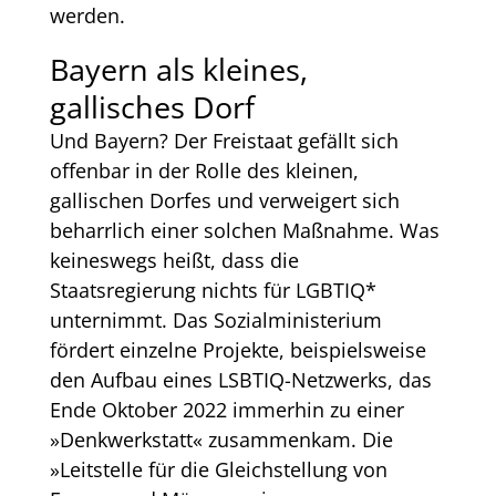
werden.
Bayern als kleines,
gallisches Dorf
Und Bayern? Der Freistaat gefällt sich
offenbar in der Rolle des kleinen,
gallischen Dorfes und verweigert sich
beharrlich einer solchen Maßnahme. Was
keineswegs heißt, dass die
Staatsregierung nichts für LGBTIQ*
unternimmt. Das Sozialministerium
fördert einzelne Projekte, beispielsweise
den Aufbau eines LSBTIQ-Netzwerks, das
Ende Oktober 2022 immerhin zu einer
»Denkwerkstatt« zusammenkam. Die
»Leitstelle für die Gleichstellung von