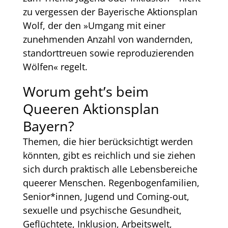
zu vergessen der Bayerische Aktionsplan
Wolf, der den »Umgang mit einer
zunehmenden Anzahl von wandernden,
standorttreuen sowie reproduzierenden
Wölfen« regelt.
Worum geht’s beim
Queeren Aktionsplan
Bayern?
Themen, die hier berücksichtigt werden
könnten, gibt es reichlich und sie ziehen
sich durch praktisch alle Lebensbereiche
queerer Menschen. Regenbogenfamilien,
Senior*innen, Jugend und Coming-out,
sexuelle und psychische Gesundheit,
Geflüchtete, Inklusion, Arbeitswelt,