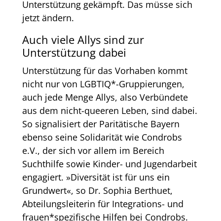
Unterstützung gekämpft. Das müsse sich
jetzt ändern.
Auch viele Allys sind zur
Unterstützung dabei
Unterstützung für das Vorhaben kommt
nicht nur von LGBTIQ*-Gruppierungen,
auch jede Menge Allys, also Verbündete
aus dem nicht-queeren Leben, sind dabei.
So signalisiert der Paritätische Bayern
ebenso seine Solidarität wie Condrobs
e.V., der sich vor allem im Bereich
Suchthilfe sowie Kinder- und Jugendarbeit
engagiert. »Diversität ist für uns ein
Grundwert«, so Dr. Sophia Berthuet,
Abteilungsleiterin für Integrations- und
frauen*spezifische Hilfen bei Condrobs.