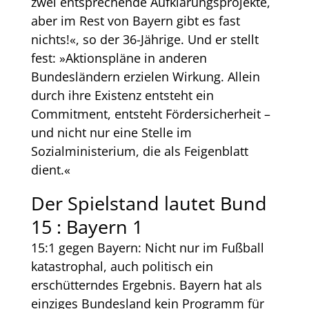
zwei entsprechende Aufklärungsprojekte,
aber im Rest von Bayern gibt es fast
nichts!«, so der 36-Jährige. Und er stellt
fest: »Aktionspläne in anderen
Bundesländern erzielen Wirkung. Allein
durch ihre Existenz entsteht ein
Commitment, entsteht Fördersicherheit –
und nicht nur eine Stelle im
Sozialministerium, die als Feigenblatt
dient.«
Der Spielstand lautet Bund
15 : Bayern 1
15:1 gegen Bayern: Nicht nur im Fußball
katastrophal, auch politisch ein
erschütterndes Ergebnis. Bayern hat als
einziges Bundesland kein Programm für