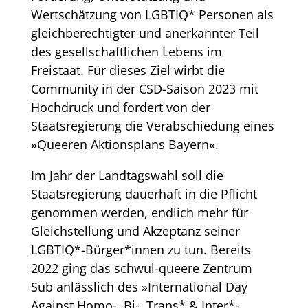
Wertschätzung von LGBTIQ* Personen als
gleichberechtigter und anerkannter Teil
des gesellschaftlichen Lebens im
Freistaat. Für dieses Ziel wirbt die
Community in der CSD-Saison 2023 mit
Hochdruck und fordert von der
Staatsregierung die Verabschiedung eines
»Queeren Aktionsplans Bayern«.
Im Jahr der Landtagswahl soll die
Staatsregierung dauerhaft in die Pflicht
genommen werden, endlich mehr für
Gleichstellung und Akzeptanz seiner
LGBTIQ*-Bürger*innen zu tun. Bereits
2022 ging das schwul-queere Zentrum
Sub anlässlich des »International Day
Against Homo-, Bi-, Trans* & Inter*-