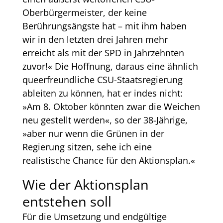
Oberbürgermeister, der keine
Berührungsängste hat – mit ihm haben
wir in den letzten drei Jahren mehr
erreicht als mit der SPD in Jahrzehnten
zuvor!« Die Hoffnung, daraus eine ähnlich
queerfreundliche CSU-Staatsregierung
ableiten zu können, hat er indes nicht:
»Am 8. Oktober könnten zwar die Weichen
neu gestellt werden«, so der 38-Jährige,
»aber nur wenn die Grünen in der
Regierung sitzen, sehe ich eine
realistische Chance für den Aktionsplan.«
Wie der Aktionsplan
entstehen soll
Für die Umsetzung und endgültige