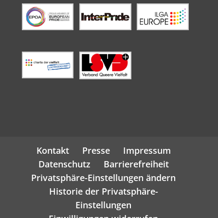
Kontakt
Presse
Impressum
Datenschutz
Barrierefreiheit
Privatsphäre-Einstellungen ändern
Historie der Privatsphäre-
Einstellungen