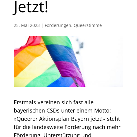
Jetzt!
25. Mai 2023
|
Forderungen
,
Queerstimme
Erstmals vereinen sich fast alle
bayerischen CSDs unter einem Motto:
»Queerer Aktionsplan Bayern jetzt!« steht
für die landesweite Forderung nach mehr
Förderung, Unterstützung und