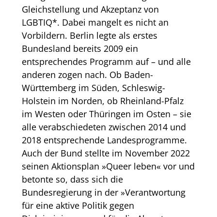
Gleichstellung und Akzeptanz von
LGBTIQ*. Dabei mangelt es nicht an
Vorbildern. Berlin legte als erstes
Bundesland bereits 2009 ein
entsprechendes Programm auf – und alle
anderen zogen nach. Ob Baden-
Württemberg im Süden, Schleswig-
Holstein im Norden, ob Rheinland-Pfalz
im Westen oder Thüringen im Osten – sie
alle verabschiedeten zwischen 2014 und
2018 entsprechende Landesprogramme.
Auch der Bund stellte im November 2022
seinen Aktionsplan »Queer leben« vor und
betonte so, dass sich die
Bundesregierung in der »Verantwortung
für eine aktive Politik gegen