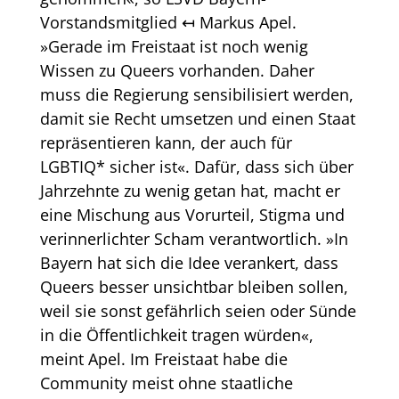
Vorstandsmitglied ↤ Markus Apel.
»Gerade im Freistaat ist noch wenig
Wissen zu Queers vorhanden. Daher
muss die Regierung sensibilisiert werden,
damit sie Recht umsetzen und einen Staat
repräsentieren kann, der auch für
LGBTIQ* sicher ist«. Dafür, dass sich über
Jahrzehnte zu wenig getan hat, macht er
eine Mischung aus Vorurteil, Stigma und
verinnerlichter Scham verantwortlich. »In
Bayern hat sich die Idee verankert, dass
Queers besser unsichtbar bleiben sollen,
weil sie sonst gefährlich seien oder Sünde
in die Öffentlichkeit tragen würden«,
meint Apel. Im Freistaat habe die
Community meist ohne staatliche