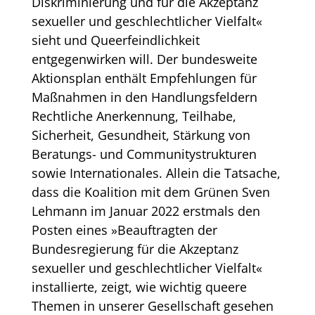
Diskriminierung und für die Akzeptanz
sexueller und geschlechtlicher Vielfalt«
sieht und Queerfeindlichkeit
entgegenwirken will. Der bundesweite
Aktionsplan enthält Empfehlungen für
Maßnahmen in den Handlungsfeldern
Rechtliche Anerkennung, Teilhabe,
Sicherheit, Gesundheit, Stärkung von
Beratungs- und Communitystrukturen
sowie Internationales. Allein die Tatsache,
dass die Koalition mit dem Grünen Sven
Lehmann im Januar 2022 erstmals den
Posten eines »Beauftragten der
Bundesregierung für die Akzeptanz
sexueller und geschlechtlicher Vielfalt«
installierte, zeigt, wie wichtig queere
Themen in unserer Gesellschaft gesehen