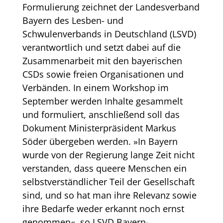
Formulierung zeichnet der Landesverband
Bayern des Lesben- und
Schwulenverbands in Deutschland (LSVD)
verantwortlich und setzt dabei auf die
Zusammenarbeit mit den bayerischen
CSDs sowie freien Organisationen und
Verbänden. In einem Workshop im
September werden Inhalte gesammelt
und formuliert, anschließend soll das
Dokument Ministerpräsident Markus
Söder übergeben werden. »In Bayern
wurde von der Regierung lange Zeit nicht
verstanden, dass queere Menschen ein
selbstverständlicher Teil der Gesellschaft
sind, und so hat man ihre Relevanz sowie
ihre Bedarfe weder erkannt noch ernst
genommen«, so LSVD Bayern-