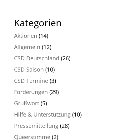
Kategorien
Aktionen
(14)
Allgemein
(12)
CSD Deutschland
(26)
CSD Saison
(10)
CSD Termine
(3)
Forderungen
(29)
Grußwort
(5)
Hilfe & Unterstützung
(10)
Pressemitteilung
(28)
Queerstimme
(2)