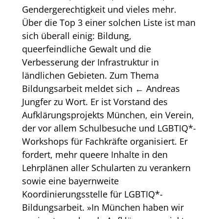
Gendergerechtigkeit und vieles mehr.
Über die Top 3 einer solchen Liste ist man
sich überall einig: Bildung,
queerfeindliche Gewalt und die
Verbesserung der Infrastruktur in
ländlichen Gebieten. Zum Thema
Bildungsarbeit meldet sich ← Andreas
Jungfer zu Wort. Er ist Vorstand des
Aufklärungsprojekts München, ein Verein,
der vor allem Schulbesuche und LGBTIQ*-
Workshops für Fachkräfte organisiert. Er
fordert, mehr queere Inhalte in den
Lehrplänen aller Schularten zu verankern
sowie eine bayernweite
Koordinierungsstelle für LGBTIQ*-
Bildungsarbeit. »In München haben wir