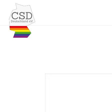
Skip to content