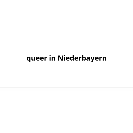
queer in Niederbayern