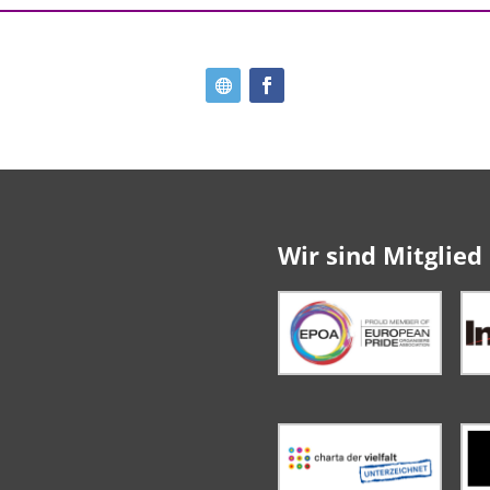
Wir sind Mitglied 