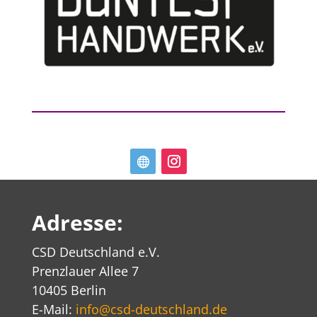
Adresse:
CSD Deutschland e.V.
Prenzlauer Allee 7
10405 Berlin
E-Mail:
info@csd-deutschland.de