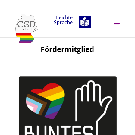
Skip to content
Leichte
Sprache
Fördermitglied