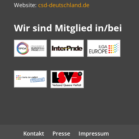
Website:
csd-deutschland.de
Wir sind Mitglied in/bei
Kontakt
Presse
Impressum