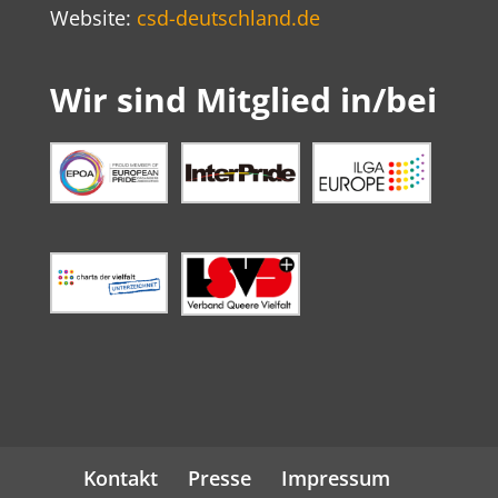
Website:
csd-deutschland.de
Wir sind Mitglied in/bei
Kontakt
Presse
Impressum