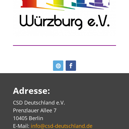
Adresse:
CSD Deutschland e.V.
Prenzlauer Allee 7
10405 Berlin
E-Mail:
info@csd-deutschland.de