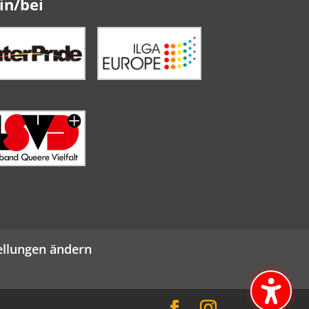
in/bei
ellungen ändern