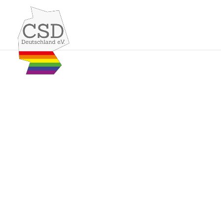
Skip to content