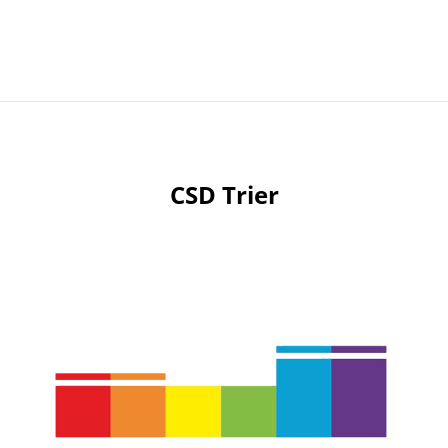
CSD Trier