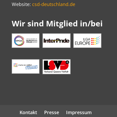
Website:
csd-deutschland.de
Wir sind Mitglied in/bei
Kontakt
Presse
Impressum