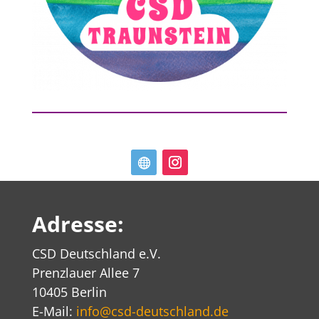
Adresse:
CSD Deutschland e.V.
Prenzlauer Allee 7
10405 Berlin
E-Mail:
info@csd-deutschland.de