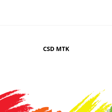
CSD MTK