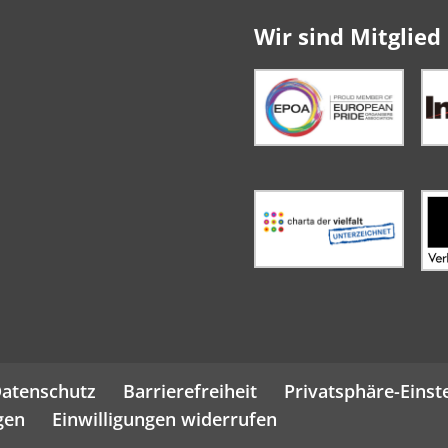
Wir sind Mitglied 
atenschutz
Barrierefreiheit
Privatsphäre-Einst
gen
Einwilligungen widerrufen