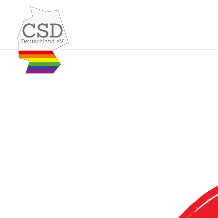
Skip to content