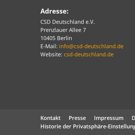
Adresse:
CSD Deutschland e.V.
Prenzlauer Allee 7
10405 Berlin
E-Mail:
info@csd-deutschland.de
Website:
csd-deutschland.de
Kontakt
Presse
Impressum
D
Historie der Privatsphäre-Einstellun