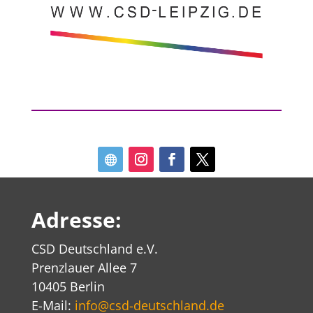
Adresse:
CSD Deutschland e.V.
Prenzlauer Allee 7
10405 Berlin
E-Mail:
info@csd-deutschland.de