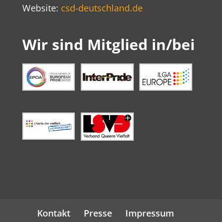
Website:
csd-deutschland.de
Wir sind Mitglied in/bei
Kontakt
Presse
Impressum