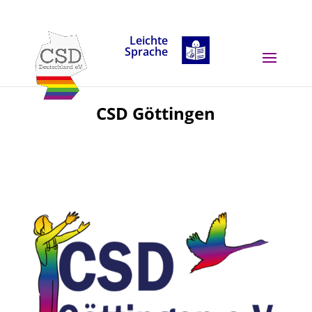
Skip to content
Leichte
Sprache
CSD Göttingen