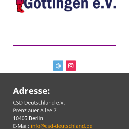
Adresse:
CSD Deutschland e.V.
Prenzlauer Allee 7
10405 Berlin
E-Mail:
info@csd-deutschland.de