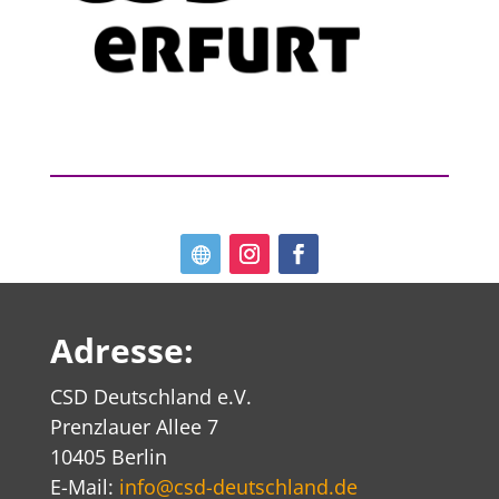
Adresse:
CSD Deutschland e.V.
Prenzlauer Allee 7
10405 Berlin
E-Mail:
info@csd-deutschland.de