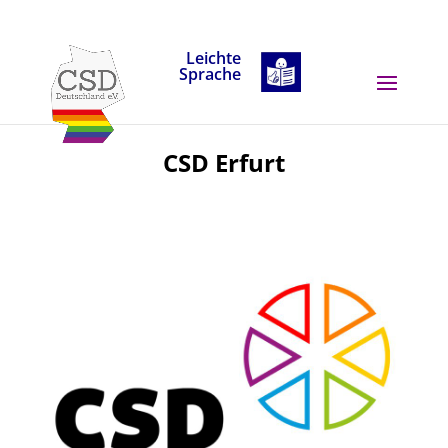
Skip to content
Leichte
Sprache
CSD Erfurt