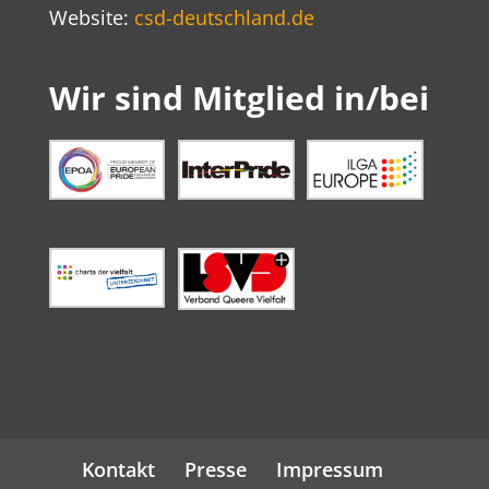
Website:
csd-deutschland.de
Wir sind Mitglied in/bei
Kontakt
Presse
Impressum