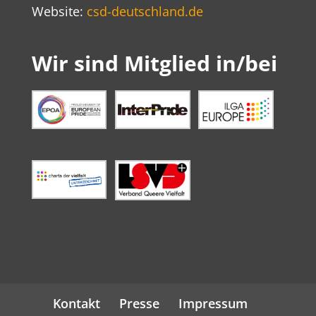
Website:
csd-deutschland.de
Wir sind Mitglied in/bei
Kontakt
Presse
Impressum