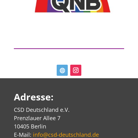
Adresse:
CSD Deutschland e.V.
Prenzlauer Allee 7
10405 Berlin
E-Mail:
info@csd-deutschland.de