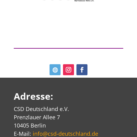
Adresse:
CSD Deutschland e.V.
Prenzlauer Allee 7
10405 Berlin
E-Mail:
info@csd-deutschland.de