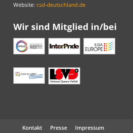
Website:
csd-deutschland.de
Wir sind Mitglied in/bei
Kontakt
Presse
Impressum