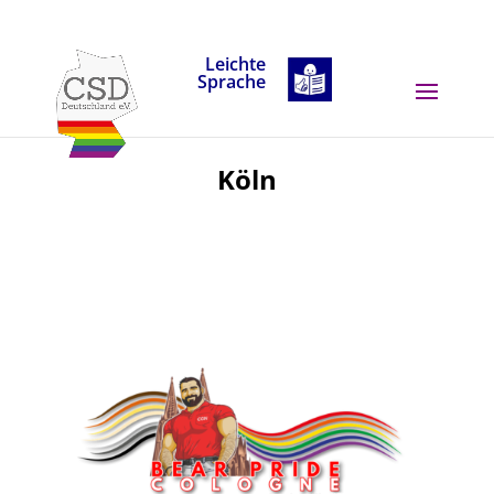
Skip to content
Leichte
Sprache
Köln