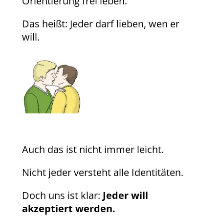
Orientierung frei leben.
Das heißt: Jeder darf lieben, wen er
will.
Auch das ist nicht immer leicht.
Nicht jeder versteht alle Identitäten.
Doch uns ist klar:
Jeder will
akzeptiert werden.