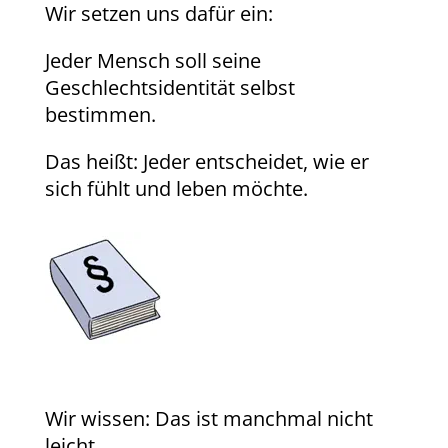
Wir setzen uns dafür ein:
Jeder Mensch soll seine
Geschlechtsidentität selbst
bestimmen.
Das heißt: Jeder entscheidet, wie er
sich fühlt und leben möchte.
Wir wissen: Das ist manchmal nicht
leicht.