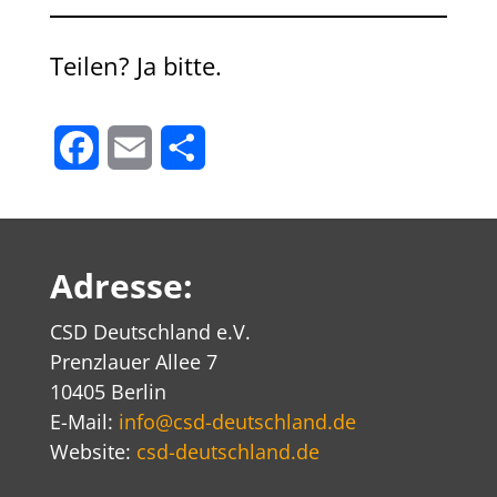
Teilen? Ja bitte.
Facebook
Email
Teilen
Adresse:
CSD Deutschland e.V.
Prenzlauer Allee 7
10405 Berlin
E-Mail:
info@csd-deutschland.de
Website:
csd-deutschland.de