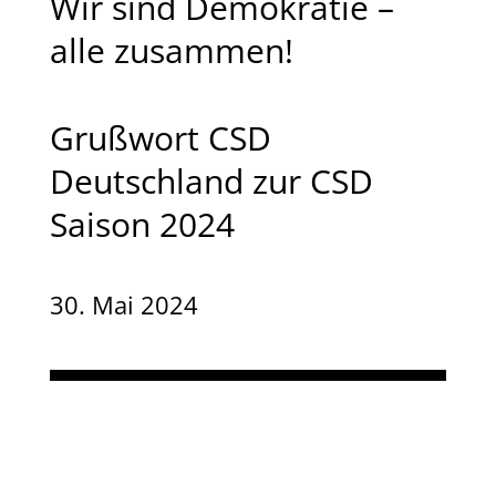
Wir sind Demokratie –
alle zusammen!
Grußwort CSD
Deutschland zur CSD
Saison 2024
30. Mai 2024