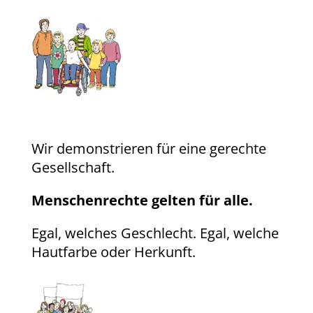
Wir demonstrieren für eine gerechte
Gesellschaft.
Menschenrechte gelten für alle.
Egal, welches Geschlecht. Egal, welche
Hautfarbe oder Herkunft.