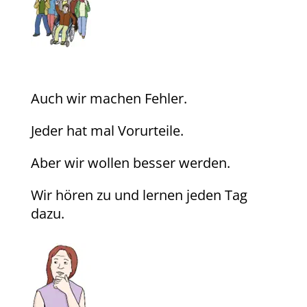
Auch wir machen Fehler.
Jeder hat mal Vorurteile.
Aber wir wollen besser werden.
Wir hören zu und lernen jeden Tag
dazu.