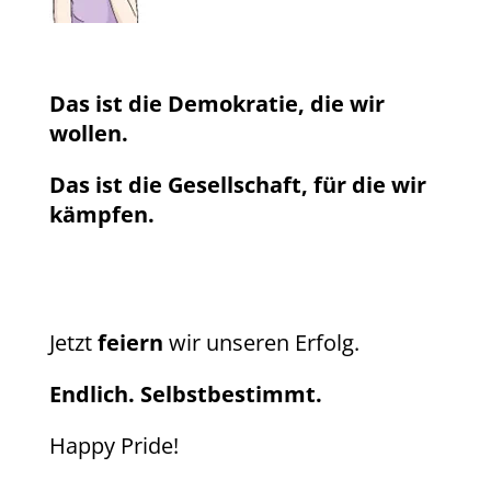
Das ist die Demokratie, die wir
wollen.
Das ist die Gesellschaft, für die wir
kämpfen.
Jetzt
feiern
wir unseren Erfolg.
Endlich. Selbstbestimmt.
Happy Pride!