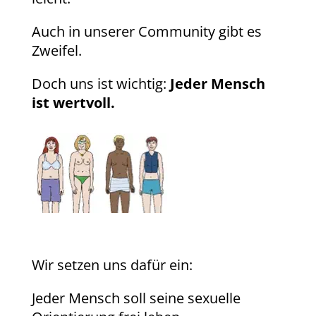
Auch in unserer Community gibt es
Zweifel.
Doch uns ist wichtig:
Jeder Mensch
ist wertvoll.
Wir setzen uns dafür ein:
Jeder Mensch soll seine sexuelle