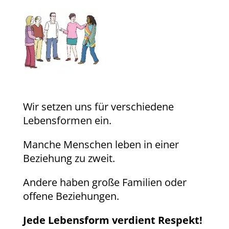
Wir setzen uns für verschiedene
Lebensformen ein.
Manche Menschen leben in einer
Beziehung zu zweit.
Andere haben große Familien oder
offene Beziehungen.
Jede Lebensform verdient Respekt!