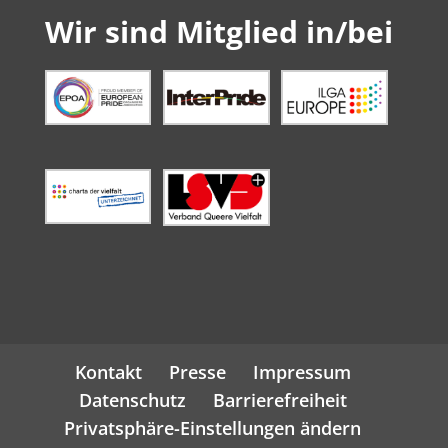
Wir sind Mitglied in/bei
Kontakt
Presse
Impressum
Datenschutz
Barrierefreiheit
Privatsphäre-Einstellungen ändern