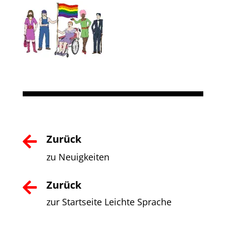
Zurück

zu Neuigkeiten
Zurück

zur Startseite Leichte Sprache