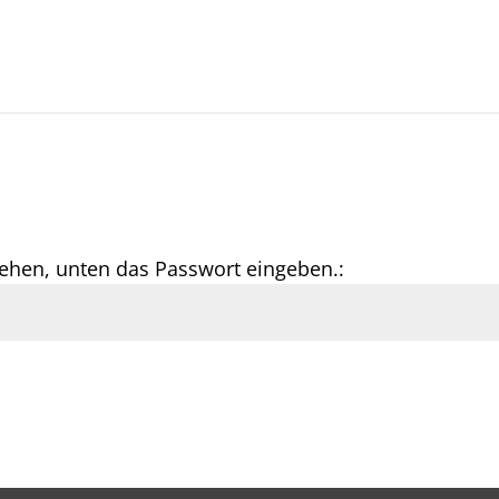
ehen, unten das Passwort eingeben.: