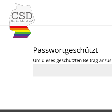
Skip to content
Passwortgeschützt
Um dieses geschützten Beitrag anzus