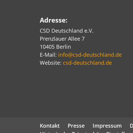
Adresse:
CSD Deutschland e.V.
Prenzlauer Allee 7
10405 Berlin
E-Mail:
info@csd-deutschland.de
Website:
csd-deutschland.de
Kontakt
Presse
Impressum
D