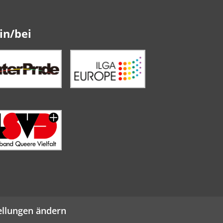
in/bei
ellungen ändern