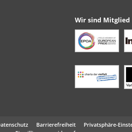
Wir sind Mitglied 
atenschutz
Barrierefreiheit
Privatsphäre-Einst